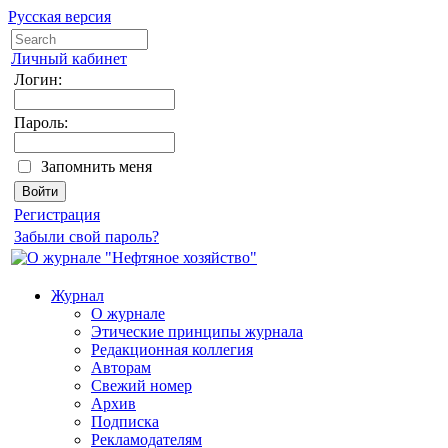
Русская версия
Личный кабинет
Логин:
Пароль:
Запомнить меня
Регистрация
Забыли свой пароль?
Журнал
О журнале
Этические принципы журнала
Редакционная коллегия
Авторам
Свежий номер
Архив
Подписка
Рекламодателям