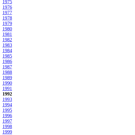
1975
1976
1977
1978
1979
1980
1981
1982
1983
1984
1985
1986
1987
1988
1989
1990
1991
1992
1993
1994
1995
1996
1997
1998
1999