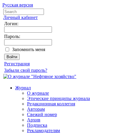
Русская версия
Личный кабинет
Логин:
Пароль:
Запомнить меня
Регистрация
Забыли свой пароль?
Журнал
О журнале
Этические принципы журнала
Редакционная коллегия
Авторам
Свежий номер
Архив
Подписка
Рекламодателям