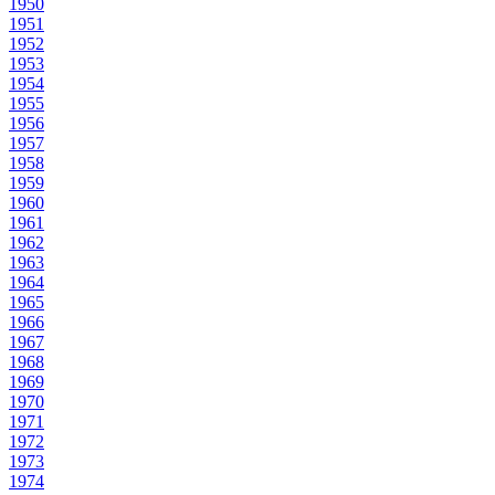
1950
1951
1952
1953
1954
1955
1956
1957
1958
1959
1960
1961
1962
1963
1964
1965
1966
1967
1968
1969
1970
1971
1972
1973
1974