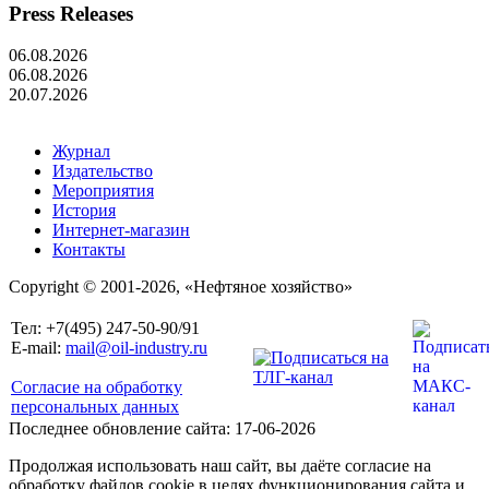
Press Releases
06.08.2026
06.08.2026
20.07.2026
Журнал
Издательство
Мероприятия
История
Интернет-магазин
Контакты
Copyright © 2001-2026, «Нефтяное хозяйство»
Тел: +7(495) 247-50-90/91
E-mail:
mail@oil-industry.ru
Согласие на обработку
персональных данных
Последнее обновление сайта: 17-06-2026
Продолжая использовать наш сайт, вы даёте согласие на
обработку файлов cookie в целях функционирования сайта и