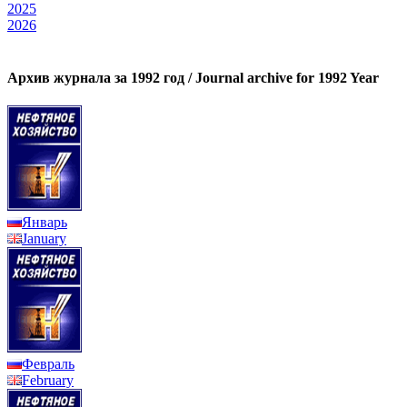
2025
2026
Архив журнала за 1992 год / Journal archive for 1992 Year
Январь
January
Февраль
February