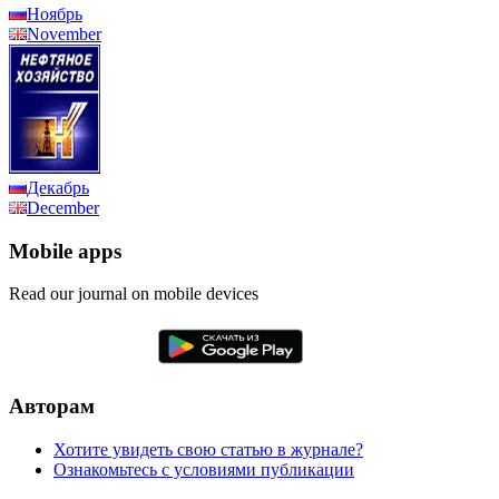
Ноябрь
November
Декабрь
December
Mobile apps
Read our journal on mobile devices
Авторам
Хотите увидеть свою статью в журнале?
Ознакомьтесь с условиями публикации