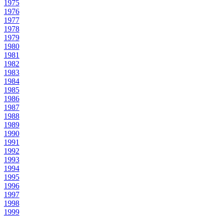
1975
1976
1977
1978
1979
1980
1981
1982
1983
1984
1985
1986
1987
1988
1989
1990
1991
1992
1993
1994
1995
1996
1997
1998
1999