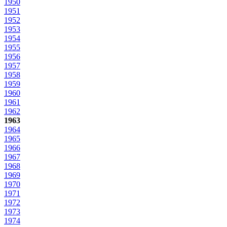
1950
1951
1952
1953
1954
1955
1956
1957
1958
1959
1960
1961
1962
1963
1964
1965
1966
1967
1968
1969
1970
1971
1972
1973
1974