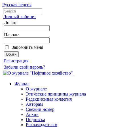
Русская версия
Личный кабинет
Логин:
Пароль:
Запомнить меня
Регистрация
Забыли свой пароль?
Журнал
О журнале
Этические принципы журнала
Редакционная коллегия
Авторам
Свежий номер
Архив
Подписка
Рекламодателям