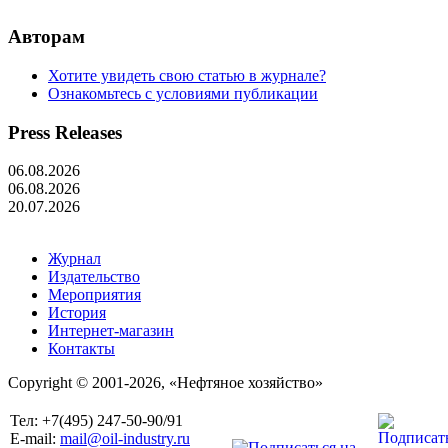
Авторам
Хотите увидеть свою статью в журнале?
Ознакомьтесь с условиями публикации
Press Releases
06.08.2026
06.08.2026
20.07.2026
Журнал
Издательство
Мероприятия
История
Интернет-магазин
Контакты
Copyright © 2001-2026, «Нефтяное хозяйство»
Тел: +7(495) 247-50-90/91
E-mail:
mail@oil-industry.ru