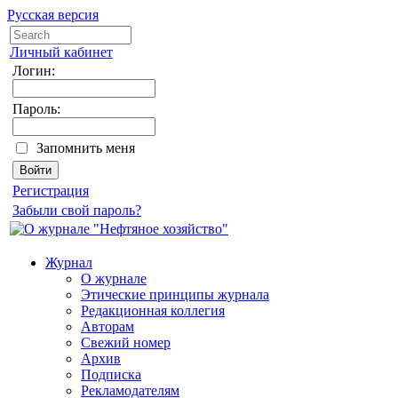
Русская версия
Личный кабинет
Логин:
Пароль:
Запомнить меня
Регистрация
Забыли свой пароль?
Журнал
О журнале
Этические принципы журнала
Редакционная коллегия
Авторам
Свежий номер
Архив
Подписка
Рекламодателям