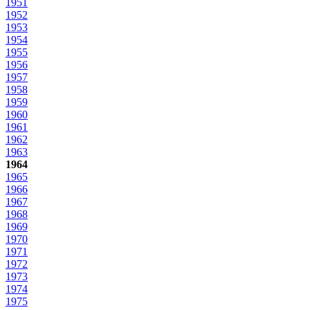
1951
1952
1953
1954
1955
1956
1957
1958
1959
1960
1961
1962
1963
1964
1965
1966
1967
1968
1969
1970
1971
1972
1973
1974
1975