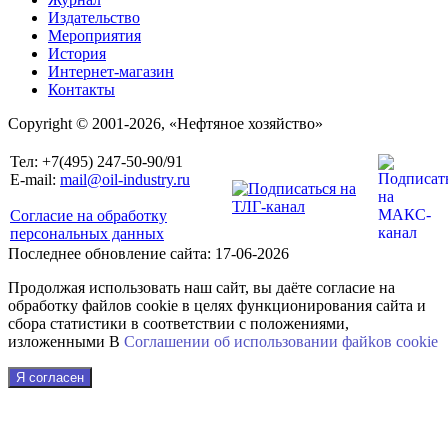
Издательство
Мероприятия
История
Интернет-магазин
Контакты
Copyright © 2001-2026, «Нефтяное хозяйство»
Тел: +7(495) 247-50-90/91
E-mail:
mail@oil-industry.ru
Согласие на обработку
персональных данных
Последнее обновление сайта: 17-06-2026
Продолжая использовать наш сайт, вы даёте согласие на
обработку файлов cookie в целях функционирования сайта и
сбора статистики в соответствии с положениями,
изложенными В
Соглашении об использовании файkов cookie
Я согласен