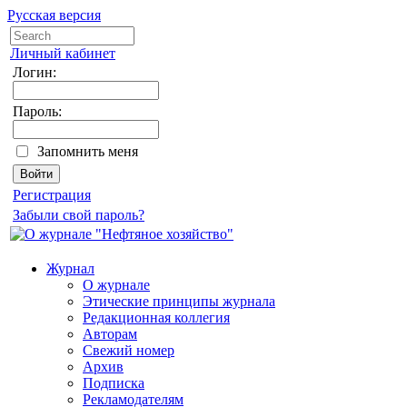
Русская версия
Личный кабинет
Логин:
Пароль:
Запомнить меня
Регистрация
Забыли свой пароль?
Журнал
О журнале
Этические принципы журнала
Редакционная коллегия
Авторам
Свежий номер
Архив
Подписка
Рекламодателям