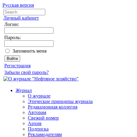
Русская версия
Личный кабинет
Логин:
Пароль:
Запомнить меня
Регистрация
Забыли свой пароль?
Журнал
О журнале
Этические принципы журнала
Редакционная коллегия
Авторам
Свежий номер
Архив
Подписка
Рекламодателям