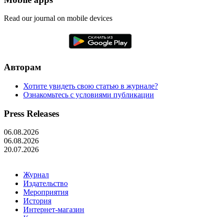
Read our journal on mobile devices
Авторам
Хотите увидеть свою статью в журнале?
Ознакомьтесь с условиями публикации
Press Releases
06.08.2026
06.08.2026
20.07.2026
Журнал
Издательство
Мероприятия
История
Интернет-магазин