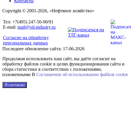
Контакты
Copyright © 2001-2026, «Нефтяное хозяйство»
Тел: +7(495) 247-50-90/91
E-mail:
mail@oil-industry.ru
Согласие на обработку
персональных данных
Последнее обновление сайта: 17-06-2026
Продолжая использовать наш сайт, вы даёте согласие на
обработку файлов cookie в целях функционирования сайта и
сбора статистики в соответствии с положениями,
изложенными В
Соглашении об использовании файkов cookie
Я согласен