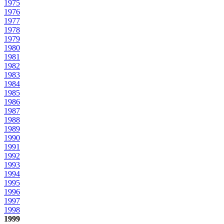
1975
1976
1977
1978
1979
1980
1981
1982
1983
1984
1985
1986
1987
1988
1989
1990
1991
1992
1993
1994
1995
1996
1997
1998
1999