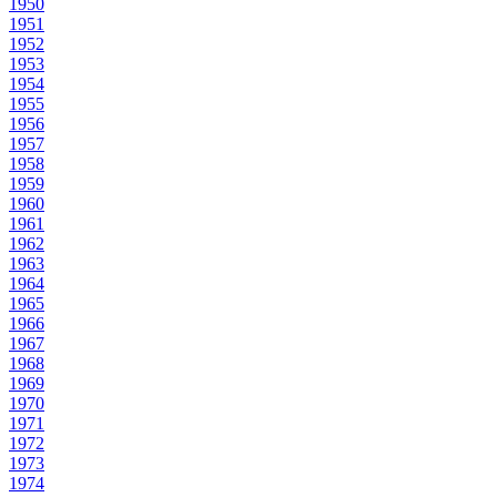
1950
1951
1952
1953
1954
1955
1956
1957
1958
1959
1960
1961
1962
1963
1964
1965
1966
1967
1968
1969
1970
1971
1972
1973
1974