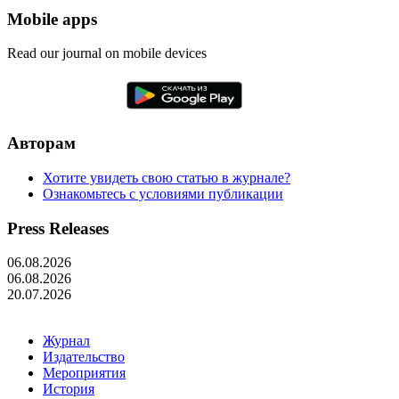
Mobile apps
Read our journal on mobile devices
Авторам
Хотите увидеть свою статью в журнале?
Ознакомьтесь с условиями публикации
Press Releases
06.08.2026
06.08.2026
20.07.2026
Журнал
Издательство
Мероприятия
История