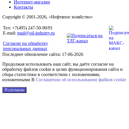
Интернет-магазин
Контакты
Copyright © 2001-2026, «Нефтяное хозяйство»
Тел: +7(495) 247-50-90/91
E-mail:
mail@oil-industry.ru
Согласие на обработку
персональных данных
Последнее обновление сайта: 17-06-2026
Продолжая использовать наш сайт, вы даёте согласие на
обработку файлов cookie в целях функционирования сайта и
сбора статистики в соответствии с положениями,
изложенными В
Соглашении об использовании файkов cookie
Я согласен