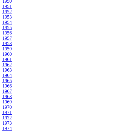
1950
1951
1952
1953
1954
1955
1956
1957
1958
1959
1960
1961
1962
1963
1964
1965
1966
1967
1968
1969
1970
1971
1972
1973
1974