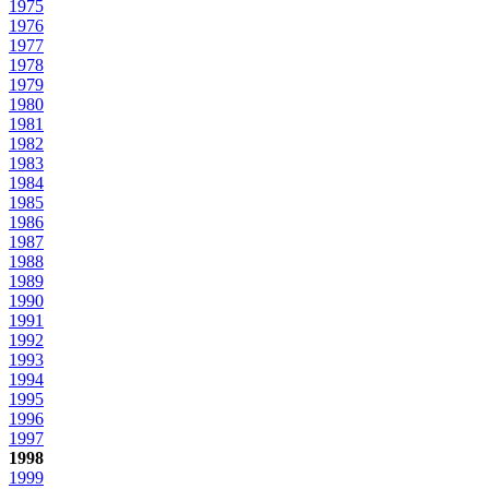
1975
1976
1977
1978
1979
1980
1981
1982
1983
1984
1985
1986
1987
1988
1989
1990
1991
1992
1993
1994
1995
1996
1997
1998
1999