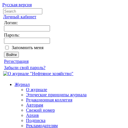
Русская версия
Личный кабинет
Логин:
Пароль:
Запомнить меня
Регистрация
Забыли свой пароль?
Журнал
О журнале
Этические принципы журнала
Редакционная коллегия
Авторам
Свежий номер
Архив
Подписка
Рекламодателям