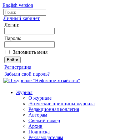
English version
Личный кабинет
Логин:
Пароль:
Запомнить меня
Регистрация
Забыли свой пароль?
Журнал
О журнале
Этические принципы журнала
Редакционная коллегия
Авторам
Свежий номер
Архив
Подписка
Рекламодателям