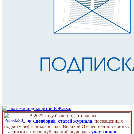
В 2025 году были подготовлены:
-
подборка статей журнала,
посвященных
подвигу нефтяников в годы Великой Отечественной войны;
-
списки авторов публикаций журнала -
участников