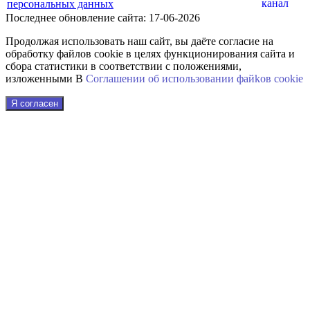
персональных данных
Последнее обновление сайта: 17-06-2026
Продолжая использовать наш сайт, вы даёте согласие на
обработку файлов cookie в целях функционирования сайта и
сбора статистики в соответствии с положениями,
изложенными В
Соглашении об использовании файkов cookie
Я согласен