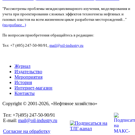
"Рассмотрены проблемы междисциплинарного изучения, моделирования и
учета при проектировании сложных эффектов техногенеза нефтяных и
газовых пластов на всем жизненном цикле разработки месторождений..."
(подробнее...)
По вопросам приобретения обращайтесь в редакцию:
Тел: +7 (495) 247-50-90/91,
mail@oil-industry.ru
Журнал
Издательство
Мероприятия
История
Интернет-магазин
Контакты
Copyright © 2001-2026, «Нефтяное хозяйство»
Тел: +7(495) 247-50-90/91
E-mail:
mail@oil-industry.ru
Согласие на обработку