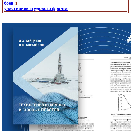
боев
и
участников трудового фронта
.