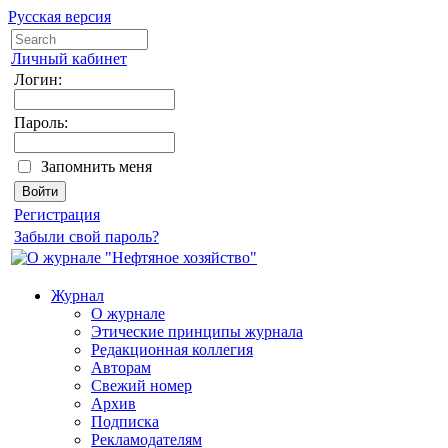
Русская версия
Личный кабинет
Логин:
Пароль:
Запомнить меня
Регистрация
Забыли свой пароль?
Журнал
О журнале
Этические принципы журнала
Редакционная коллегия
Авторам
Свежий номер
Архив
Подписка
Рекламодателям