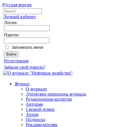
Русская версия
Личный кабинет
Логин:
Пароль:
Запомнить меня
Регистрация
Забыли свой пароль?
Журнал
О журнале
Этические принципы журнала
Редакционная коллегия
Авторам
Свежий номер
Архив
Подписка
Рекламодателям