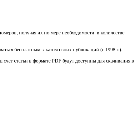
номеров, получая их по мере необходимости, в количестве,
аться бесплатным заказом своих публикаций (с 1998 г.).
 счет статьи в формате PDF будут доступны для скачивания в