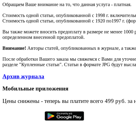
Обращаем Ваше внимание на то, что данная услуга - платная.
Стоимость одной статьи, опубликованной с 1998 г. включительн
Стоимость одной статьи, опубликованной с 1920 по1997 г. (фор
Вы также можете вносить предоплату в размере не менее 1000 р
определенном внесенной предоплатой.
Внимание!
Авторы статей, опубликованных в журнале, а также 
После обработки Вашего заказа мы свяжемся с Вами для уточне
разделе "Купленные статьи". Статьи в формате JPG будут высл
Архив журнала
Мобильные приложения
Цены снижены - теперь вы платите всего 499 руб. за 