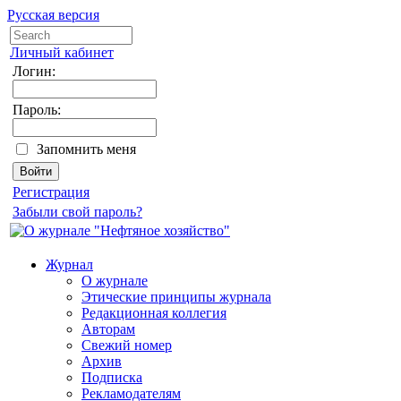
Русская версия
Личный кабинет
Логин:
Пароль:
Запомнить меня
Регистрация
Забыли свой пароль?
Журнал
О журнале
Этические принципы журнала
Редакционная коллегия
Авторам
Свежий номер
Архив
Подписка
Рекламодателям