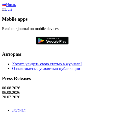
Июль
Jule
Mobile apps
Read our journal on mobile devices
Авторам
Хотите увидеть свою статью в журнале?
Ознакомьтесь с условиями публикации
Press Releases
06.08.2026
06.08.2026
20.07.2026
Журнал