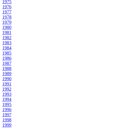
1975
1976
1977
1978
1979
1980
1981
1982
1983
1984
1985
1986
1987
1988
1989
1990
1991
1992
1993
1994
1995
1996
1997
1998
1999