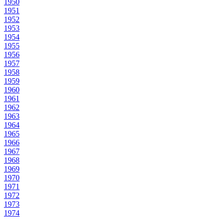
1950
1951
1952
1953
1954
1955
1956
1957
1958
1959
1960
1961
1962
1963
1964
1965
1966
1967
1968
1969
1970
1971
1972
1973
1974