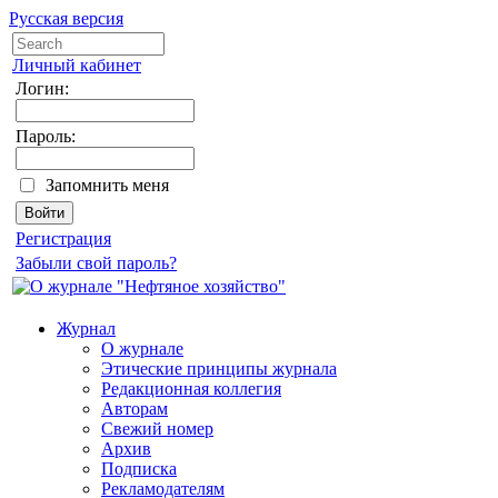
Русская версия
Личный кабинет
Логин:
Пароль:
Запомнить меня
Регистрация
Забыли свой пароль?
Журнал
О журнале
Этические принципы журнала
Редакционная коллегия
Авторам
Свежий номер
Архив
Подписка
Рекламодателям