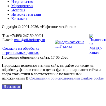
Издательство
Мероприятия
История
Интернет-магазин
Контакты
Copyright © 2001-2026, «Нефтяное хозяйство»
Тел: +7(495) 247-50-90/91
E-mail:
mail@oil-industry.ru
Согласие на обработку
персональных данных
Последнее обновление сайта: 17-06-2026
Продолжая использовать наш сайт, вы даёте согласие на
обработку файлов cookie в целях функционирования сайта и
сбора статистики в соответствии с положениями,
изложенными В
Соглашении об использовании файkов cookie
Я согласен