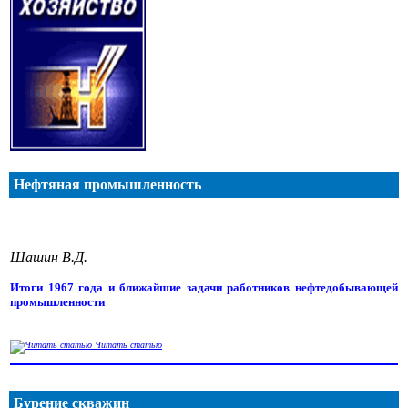
Нефтяная промышленность
Шашин В.Д.
Итоги 1967 года и ближайшие задачи работников нефтедобывающей
промышленности
Читать статью
Бурение скважин