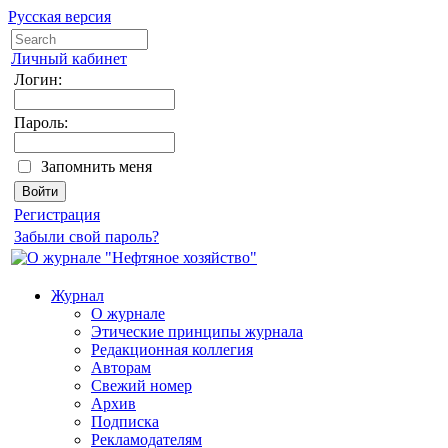
Русская версия
Личный кабинет
Логин:
Пароль:
Запомнить меня
Регистрация
Забыли свой пароль?
Журнал
О журнале
Этические принципы журнала
Редакционная коллегия
Авторам
Свежий номер
Архив
Подписка
Рекламодателям