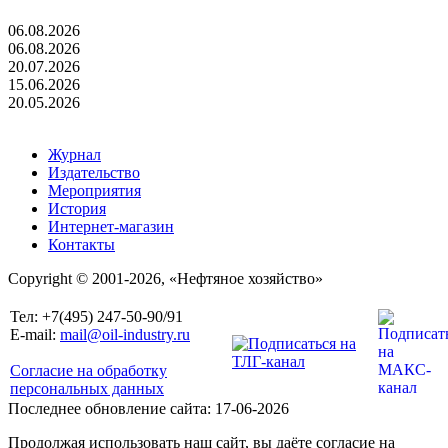
06.08.2026
06.08.2026
20.07.2026
15.06.2026
20.05.2026
Журнал
Издательство
Мероприятия
История
Интернет-магазин
Контакты
Copyright © 2001-2026, «Нефтяное хозяйство»
Тел: +7(495) 247-50-90/91
E-mail:
mail@oil-industry.ru
Согласие на обработку
персональных данных
Последнее обновление сайта: 17-06-2026
Продолжая использовать наш сайт, вы даёте согласие на