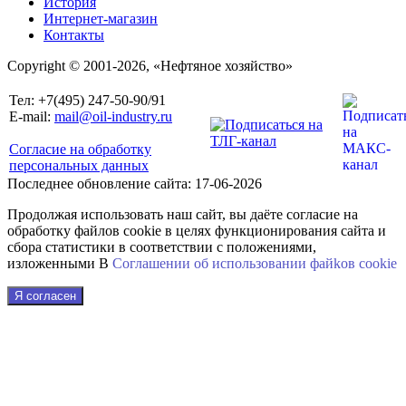
История
Интернет-магазин
Контакты
Copyright © 2001-2026, «Нефтяное хозяйство»
Тел: +7(495) 247-50-90/91
E-mail:
mail@oil-industry.ru
Согласие на обработку
персональных данных
Последнее обновление сайта: 17-06-2026
Продолжая использовать наш сайт, вы даёте согласие на
обработку файлов cookie в целях функционирования сайта и
сбора статистики в соответствии с положениями,
изложенными В
Соглашении об использовании файkов cookie
Я согласен