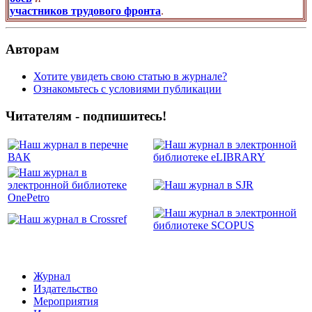
участников трудового фронта
.
Авторам
Хотите увидеть свою статью в журнале?
Ознакомьтесь с условиями публикации
Читателям - подпишитесь!
Журнал
Издательство
Мероприятия