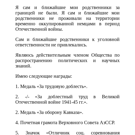
Я сам и ближайшие мои родственники за
границей не были. Я сам и ближайшие мои
родственники не проживали на территории
временно оккупированной немцами в период
Отечественной войны.
Сам и ближайшие родственники к уголовной
ответственности не привлекались.
Являюсь действительным членом Общества по
распространению политических и научных
знаний.
Имею следующие награды:
1. Медаль «За трудовую доблесть».
2. -/- «За доблестный труд в Великой
Отечественной войне 1941-45 гг.».
2. Медаль «За оборону Кавказа».
4. Почетная грамота Верховного Совета АзССР.
5. Значок «Отличник соц. соревнования