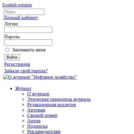
English version
Личный кабинет
Логин:
Пароль:
Запомнить меня
Регистрация
Забыли свой пароль?
Журнал
О журнале
Этические принципы журнала
Редакционная коллегия
Авторам
Свежий номер
Архив
Подписка
Рекламодателям