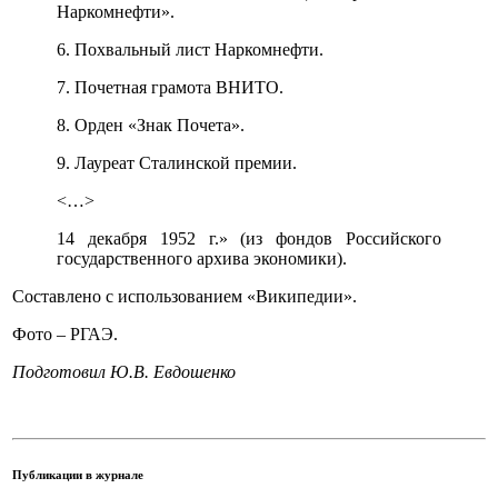
Наркомнефти».
6. Похвальный лист Наркомнефти.
7. Почетная грамота ВНИТО.
8. Орден «Знак Почета».
9. Лауреат Сталинской премии.
<…>
14 декабря 1952 г.» (из фондов Российского
государственного архива экономики).
Составлено с использованием «Википедии».
Фото – РГАЭ.
Подготовил Ю.В. Евдошенко
Публикации в журнале