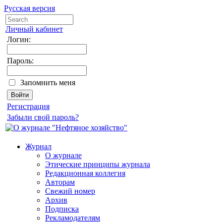
Русская версия
Личный кабинет
Логин:
Пароль:
Запомнить меня
Регистрация
Забыли свой пароль?
Журнал
О журнале
Этические принципы журнала
Редакционная коллегия
Авторам
Свежий номер
Архив
Подписка
Рекламодателям