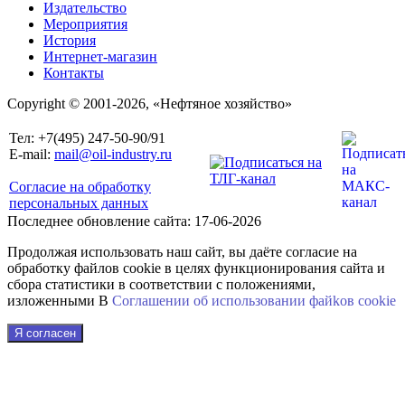
Издательство
Мероприятия
История
Интернет-магазин
Контакты
Copyright © 2001-2026, «Нефтяное хозяйство»
Тел: +7(495) 247-50-90/91
E-mail:
mail@oil-industry.ru
Согласие на обработку
персональных данных
Последнее обновление сайта: 17-06-2026
Продолжая использовать наш сайт, вы даёте согласие на
обработку файлов cookie в целях функционирования сайта и
сбора статистики в соответствии с положениями,
изложенными В
Соглашении об использовании файkов cookie
Я согласен