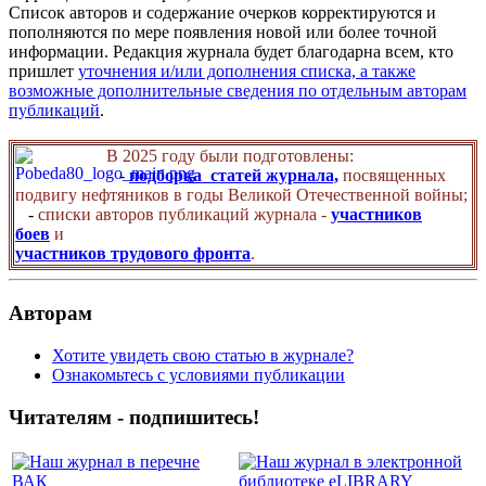
Список авторов и содержание очерков корректируются и
пополняются по мере появления новой или более точной
информации. Редакция журнала будет благодарна всем, кто
пришлет
уточнения и/или дополнения списка, а также
возможные дополнительные сведения по отдельным авторам
публикаций
.
В 2025 году были подготовлены:
-
подборка статей журнала,
посвященных
подвигу нефтяников в годы Великой Отечественной войны;
-
списки авторов публикаций журнала -
участников
боев
и
участников трудового фронта
.
Авторам
Хотите увидеть свою статью в журнале?
Ознакомьтесь с условиями публикации
Читателям - подпишитесь!