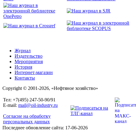
Журнал
Издательство
Мероприятия
История
Интернет-магазин
Контакты
Copyright © 2001-2026, «Нефтяное хозяйство»
Тел: +7(495) 247-50-90/91
E-mail:
mail@oil-industry.ru
Согласие на обработку
персональных данных
Последнее обновление сайта: 17-06-2026