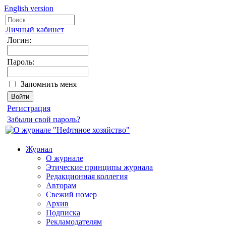
English version
Личный кабинет
Логин:
Пароль:
Запомнить меня
Регистрация
Забыли свой пароль?
Журнал
О журнале
Этические принципы журнала
Редакционная коллегия
Авторам
Свежий номер
Архив
Подписка
Рекламодателям