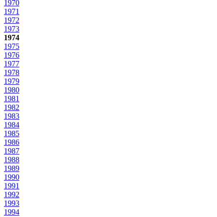
1970
1971
1972
1973
1974
1975
1976
1977
1978
1979
1980
1981
1982
1983
1984
1985
1986
1987
1988
1989
1990
1991
1992
1993
1994