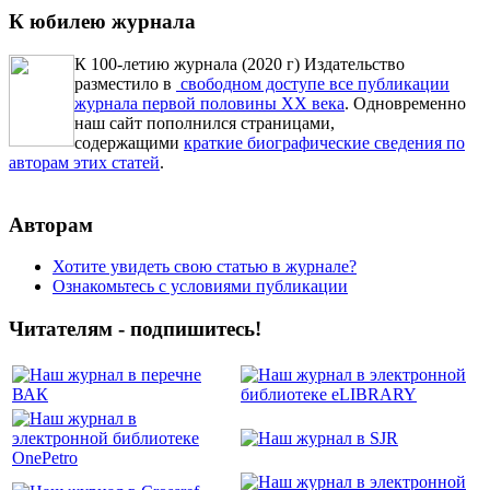
К юбилею журнала
К 100-летию журнала (2020 г) Издательство
разместило в
свободном доступе все публикации
журнала первой половины ХХ века
. Одновременно
наш сайт пополнился страницами,
содержащими
краткие биографические сведения по
авторам этих статей
.
Авторам
Хотите увидеть свою статью в журнале?
Ознакомьтесь с условиями публикации
Читателям - подпишитесь!