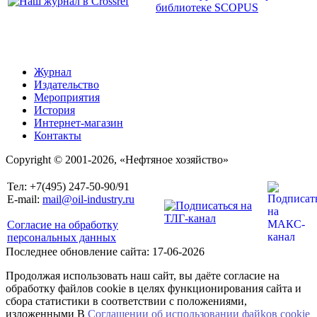
Журнал
Издательство
Мероприятия
История
Интернет-магазин
Контакты
Copyright © 2001-2026, «Нефтяное хозяйство»
Тел: +7(495) 247-50-90/91
E-mail:
mail@oil-industry.ru
Согласие на обработку
персональных данных
Последнее обновление сайта: 17-06-2026
Продолжая использовать наш сайт, вы даёте согласие на
обработку файлов cookie в целях функционирования сайта и
сбора статистики в соответствии с положениями,
изложенными В
Соглашении об использовании файkов cookie