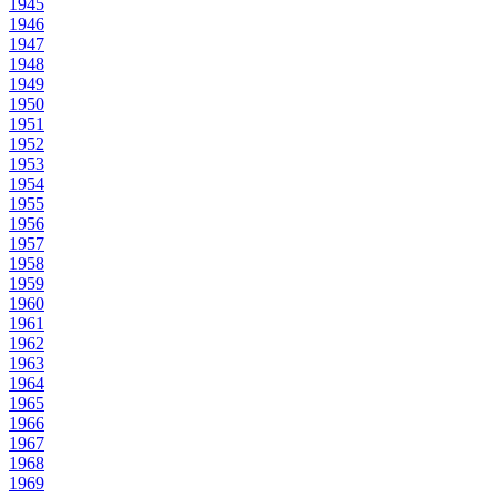
1945
1946
1947
1948
1949
1950
1951
1952
1953
1954
1955
1956
1957
1958
1959
1960
1961
1962
1963
1964
1965
1966
1967
1968
1969