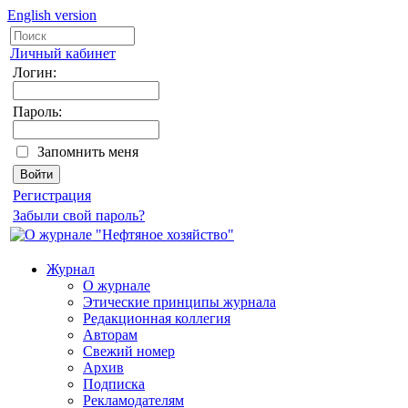
English version
Личный кабинет
Логин:
Пароль:
Запомнить меня
Регистрация
Забыли свой пароль?
Журнал
О журнале
Этические принципы журнала
Редакционная коллегия
Авторам
Свежий номер
Архив
Подписка
Рекламодателям