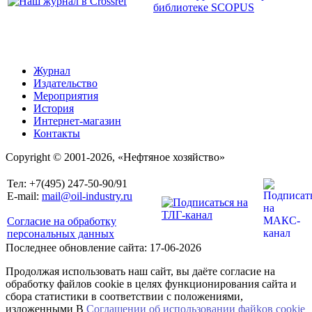
Журнал
Издательство
Мероприятия
История
Интернет-магазин
Контакты
Copyright © 2001-2026, «Нефтяное хозяйство»
Тел: +7(495) 247-50-90/91
E-mail:
mail@oil-industry.ru
Согласие на обработку
персональных данных
Последнее обновление сайта: 17-06-2026
Продолжая использовать наш сайт, вы даёте согласие на
обработку файлов cookie в целях функционирования сайта и
сбора статистики в соответствии с положениями,
изложенными В
Соглашении об использовании файkов cookie