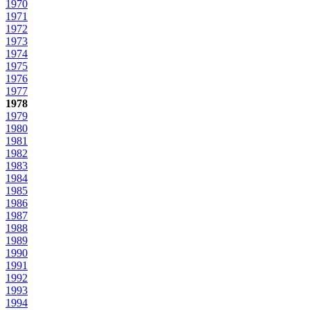
1970
1971
1972
1973
1974
1975
1976
1977
1978
1979
1980
1981
1982
1983
1984
1985
1986
1987
1988
1989
1990
1991
1992
1993
1994