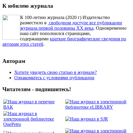
К юбилею журнала
К 100-летию журнала (2020 г) Издательство
разместило в
свободном доступе все публикации
журнала первой половины ХХ века
. Одновременно
наш сайт пополнился страницами,
содержащими
краткие биографические сведения по
авторам этих статей
.
Авторам
Хотите увидеть свою статью в журнале?
Ознакомьтесь с условиями публикации
Читателям - подпишитесь!