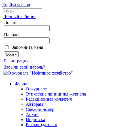
English version
Личный кабинет
Логин:
Пароль:
Запомнить меня
Регистрация
Забыли свой пароль?
Журнал
О журнале
Этические принципы журнала
Редакционная коллегия
Авторам
Свежий номер
Архив
Подписка
Рекламодателям