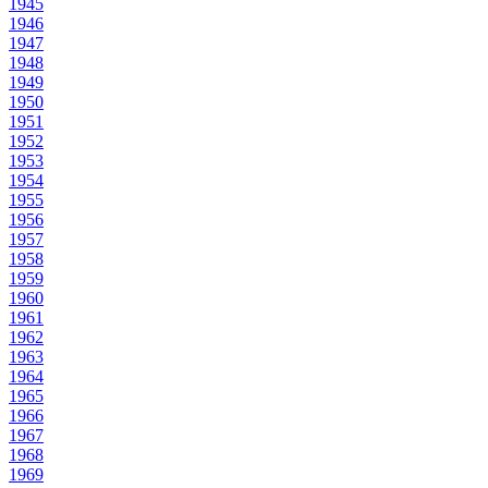
1945
1946
1947
1948
1949
1950
1951
1952
1953
1954
1955
1956
1957
1958
1959
1960
1961
1962
1963
1964
1965
1966
1967
1968
1969