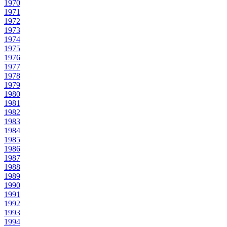
1970
1971
1972
1973
1974
1975
1976
1977
1978
1979
1980
1981
1982
1983
1984
1985
1986
1987
1988
1989
1990
1991
1992
1993
1994