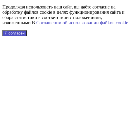
Продолжая использовать наш сайт, вы даёте согласие на
обработку файлов cookie в целях функционирования сайта и
сбора статистики в соответствии с положениями,
изложенными В
Соглашении об использовании файkов cookie
Я согласен