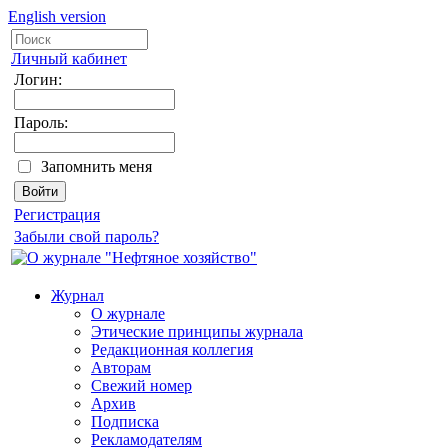
English version
Личный кабинет
Логин:
Пароль:
Запомнить меня
Регистрация
Забыли свой пароль?
Журнал
О журнале
Этические принципы журнала
Редакционная коллегия
Авторам
Свежий номер
Архив
Подписка
Рекламодателям