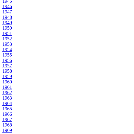
1945
1946
1947
1948
1949
1950
1951
1952
1953
1954
1955
1956
1957
1958
1959
1960
1961
1962
1963
1964
1965
1966
1967
1968
1969