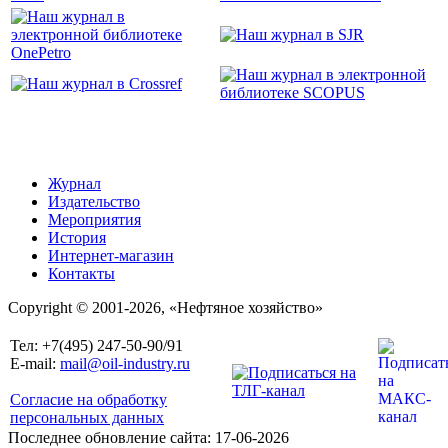
Журнал
Издательство
Мероприятия
История
Интернет-магазин
Контакты
Copyright © 2001-2026, «Нефтяное хозяйство»
Тел: +7(495) 247-50-90/91
E-mail:
mail@oil-industry.ru
Согласие на обработку
персональных данных
Последнее обновление сайта: 17-06-2026