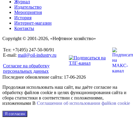
Журнал
Издательство
Мероприятия
История
Интернет-магазин
Контакты
Copyright © 2001-2026, «Нефтяное хозяйство»
Тел: +7(495) 247-50-90/91
E-mail:
mail@oil-industry.ru
Согласие на обработку
персональных данных
Последнее обновление сайта: 17-06-2026
Продолжая использовать наш сайт, вы даёте согласие на
обработку файлов cookie в целях функционирования сайта и
сбора статистики в соответствии с положениями,
изложенными В
Соглашении об использовании файkов cookie
Я согласен