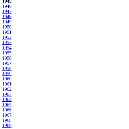
1945
1946
1947
1948
1949
1950
1951
1952
1953
1954
1955
1956
1957
1958
1959
1960
1961
1962
1963
1964
1965
1966
1967
1968
1969