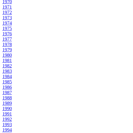
1970
1971
1972
1973
1974
1975
1976
1977
1978
1979
1980
1981
1982
1983
1984
1985
1986
1987
1988
1989
1990
1991
1992
1993
1994