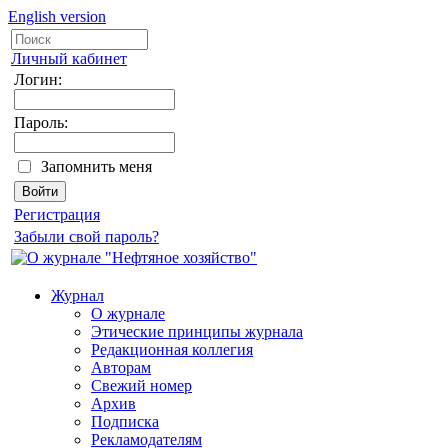
English version
Личный кабинет
Логин:
Пароль:
Запомнить меня
Регистрация
Забыли свой пароль?
Журнал
О журнале
Этические принципы журнала
Редакционная коллегия
Авторам
Свежий номер
Архив
Подписка
Рекламодателям