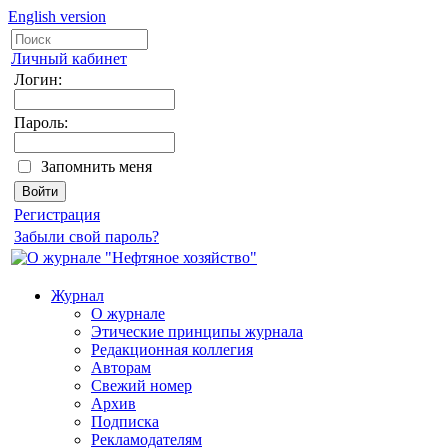
English version
Личный кабинет
Логин:
Пароль:
Запомнить меня
Регистрация
Забыли свой пароль?
Журнал
О журнале
Этические принципы журнала
Редакционная коллегия
Авторам
Свежий номер
Архив
Подписка
Рекламодателям