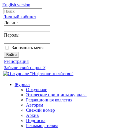
English version
Личный кабинет
Логин:
Пароль:
Запомнить меня
Регистрация
Забыли свой пароль?
Журнал
О журнале
Этические принципы журнала
Редакционная коллегия
Авторам
Свежий номер
Архив
Подписка
Рекламодателям