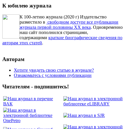
К юбилею журнала
К 100-летию журнала (2020 г) Издательство
разместило в
свободном доступе все публикации
журнала первой половины ХХ века
. Одновременно
наш сайт пополнился страницами,
содержащими
краткие биографические сведения по
авторам этих статей
.
Авторам
Хотите увидеть свою статью в журнале?
Ознакомьтесь с условиями публикации
Читателям - подпишитесь!