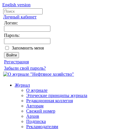
English version
Личный кабинет
Логин:
Пароль:
Запомнить меня
Регистрация
Забыли свой пароль?
Журнал
О журнале
Этические принципы журнала
Редакционная коллегия
Авторам
Свежий номер
Архив
Подписка
Рекламодателям