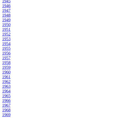
1945
1946
1947
1948
1949
1950
1951
1952
1953
1954
1955
1956
1957
1958
1959
1960
1961
1962
1963
1964
1965
1966
1967
1968
1969