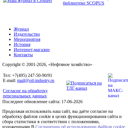
Журнал
Издательство
Мероприятия
История
Интернет-магазин
Контакты
Copyright © 2001-2026, «Нефтяное хозяйство»
Тел: +7(495) 247-50-90/91
E-mail:
mail@oil-industry.ru
Согласие на обработку
персональных данных
Последнее обновление сайта: 17-06-2026
Продолжая использовать наш сайт, вы даёте согласие на
обработку файлов cookie в целях функционирования сайта и
сбора статистики в соответствии с положениями,
изложенными В
Соглашении об использовании файkов cookie