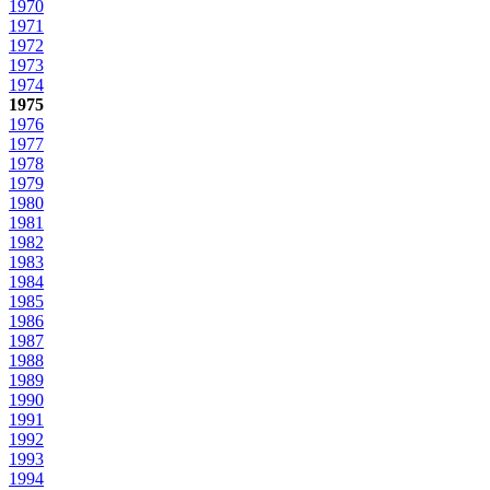
1970
1971
1972
1973
1974
1975
1976
1977
1978
1979
1980
1981
1982
1983
1984
1985
1986
1987
1988
1989
1990
1991
1992
1993
1994