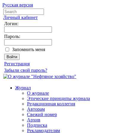
Русская версия
Личный кабинет
Логин:
Пароль:
Запомнить меня
Регистрация
Забыли свой пароль?
Журнал
О журнале
Этические принципы журнала
Редакционная коллегия
Авторам
Свежий номер
Архив
Подписка
Рекламодателям