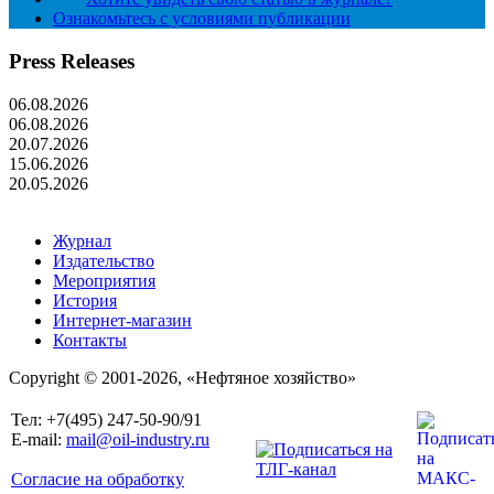
Ознакомьтесь с условиями публикации
Press Releases
06.08.2026
06.08.2026
20.07.2026
15.06.2026
20.05.2026
Журнал
Издательство
Мероприятия
История
Интернет-магазин
Контакты
Copyright © 2001-2026, «Нефтяное хозяйство»
Тел: +7(495) 247-50-90/91
E-mail:
mail@oil-industry.ru
Согласие на обработку