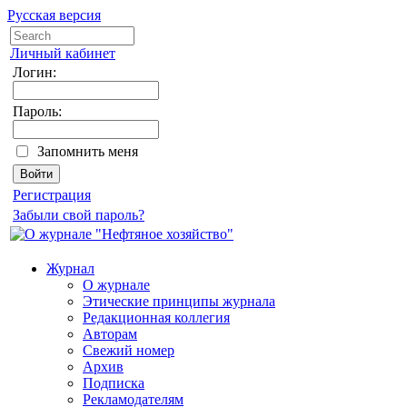
Русская версия
Личный кабинет
Логин:
Пароль:
Запомнить меня
Регистрация
Забыли свой пароль?
Журнал
О журнале
Этические принципы журнала
Редакционная коллегия
Авторам
Свежий номер
Архив
Подписка
Рекламодателям