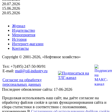
20.07.2026
15.06.2026
20.05.2026
Журнал
Издательство
Мероприятия
История
Интернет-магазин
Контакты
Copyright © 2001-2026, «Нефтяное хозяйство»
Тел: +7(495) 247-50-90/91
E-mail:
mail@oil-industry.ru
Согласие на обработку
персональных данных
Последнее обновление сайта: 17-06-2026
Продолжая использовать наш сайт, вы даёте согласие на
обработку файлов cookie в целях функционирования сайта и
сбора статистики в соответствии с положениями,
изложенными В
Соглашении об использовании файkов cookie