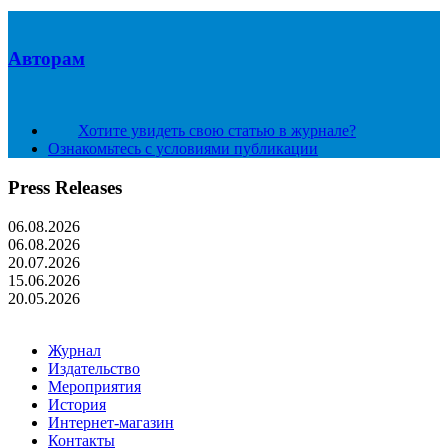
Авторам
Хотите увидеть свою статью в журнале?
Ознакомьтесь с условиями публикации
Press Releases
06.08.2026
06.08.2026
20.07.2026
15.06.2026
20.05.2026
Журнал
Издательство
Мероприятия
История
Интернет-магазин
Контакты