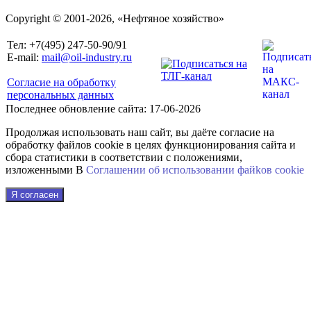
Copyright © 2001-2026, «Нефтяное хозяйство»
Тел: +7(495) 247-50-90/91
E-mail:
mail@oil-industry.ru
Согласие на обработку
персональных данных
Последнее обновление сайта: 17-06-2026
Продолжая использовать наш сайт, вы даёте согласие на
обработку файлов cookie в целях функционирования сайта и
сбора статистики в соответствии с положениями,
изложенными В
Соглашении об использовании файkов cookie
Я согласен