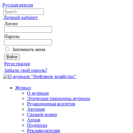
Русская версия
Личный кабинет
Логин:
Пароль:
Запомнить меня
Регистрация
Забыли свой пароль?
Журнал
О журнале
Этические принципы журнала
Редакционная коллегия
Авторам
Свежий номер
Архив
Подписка
Рекламодателям