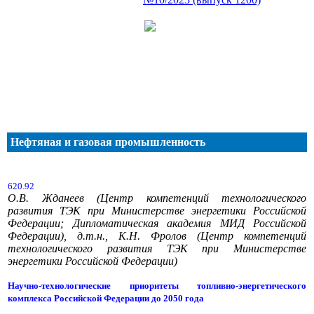
Нефтяная и газовая промышленность
620.92
О.В. Жданеев (Центр компетенций технологического
развития ТЭК при Министерстве энергетики Российской
Федерации; Дипломатическая академия МИД Российской
Федерации), д.т.н., К.Н. Фролов (Центр компетенций
технологического развития ТЭК при Министерстве
энергетики Российской Федерации)
Научно-технологические приоритеты топливно-энергетического
комплекса Российской Федерации до 2050 года