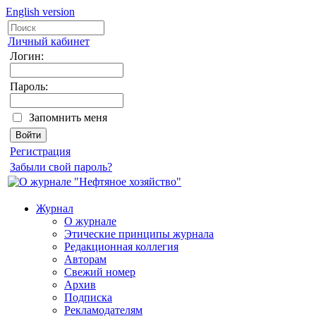
English version
Личный кабинет
Логин:
Пароль:
Запомнить меня
Регистрация
Забыли свой пароль?
Журнал
О журнале
Этические принципы журнала
Редакционная коллегия
Авторам
Свежий номер
Архив
Подписка
Рекламодателям