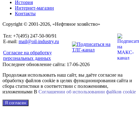
История
Интернет-магазин
Контакты
Copyright © 2001-2026, «Нефтяное хозяйство»
Тел: +7(495) 247-50-90/91
E-mail:
mail@oil-industry.ru
Согласие на обработку
персональных данных
Последнее обновление сайта: 17-06-2026
Продолжая использовать наш сайт, вы даёте согласие на
обработку файлов cookie в целях функционирования сайта и
сбора статистики в соответствии с положениями,
изложенными В
Соглашении об использовании файkов cookie
Я согласен