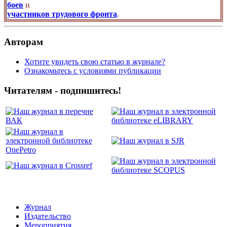
боев
и
участников трудового фронта
.
Авторам
Хотите увидеть свою статью в журнале?
Ознакомьтесь с условиями публикации
Читателям - подпишитесь!
Журнал
Издательство
Мероприятия