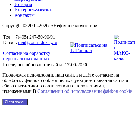
История
Интернет-магазин
Контакты
Copyright © 2001-2026, «Нефтяное хозяйство»
Тел: +7(495) 247-50-90/91
E-mail:
mail@oil-industry.ru
Согласие на обработку
персональных данных
Последнее обновление сайта: 17-06-2026
Продолжая использовать наш сайт, вы даёте согласие на
обработку файлов cookie в целях функционирования сайта и
сбора статистики в соответствии с положениями,
изложенными В
Соглашении об использовании файkов cookie
Я согласен