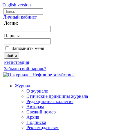
English version
Личный кабинет
Логин:
Пароль:
Запомнить меня
Регистрация
Забыли свой пароль?
Журнал
О журнале
Этические принципы журнала
Редакционная коллегия
Авторам
Свежий номер
Архив
Подписка
Рекламодателям