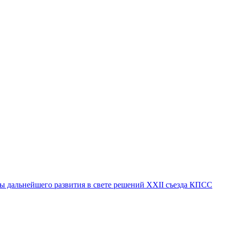
вы дальнейшего развития в свете решений XXII съезда КПСС