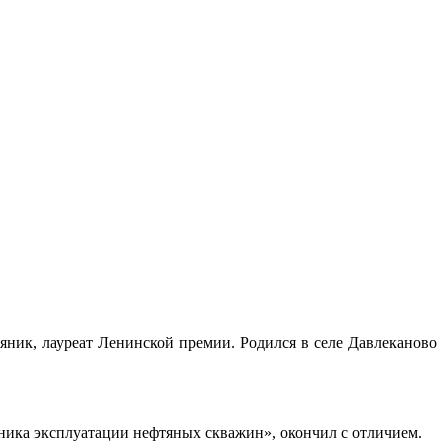
яник, лауреат Ленинской премии. Родился в селе Давлеканово
ика эксплуатации нефтяных скважин», окончил с отличием.