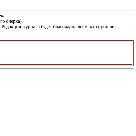
ка.
го очерка).
Редакция журнала будет благодарна всем, кто пришлет