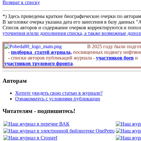
Возврат к списку
*) Здесь приведены краткие биографические очерки по автора
В заголовке очерка указана дата его занесения в базу данных 
Список авторов и содержание очерков корректируются и попол
уточнения и/или дополнения списка, а также возможные допо
В 2025 году были подго
-
подборка статей журнала,
посвященных подвигу нефтяни
-
списки авторов публикаций журнала -
участников боев
и
участников трудового фронта
.
Авторам
Хотите увидеть свою статью в журнале?
Ознакомьтесь с условиями публикации
Читателям - подпишитесь!