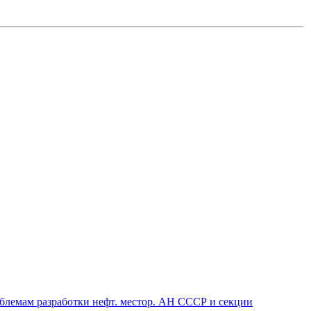
блемам разработки нефт. местор. АН СССР и секции