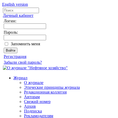
English version
Личный кабинет
Логин:
Пароль:
Запомнить меня
Регистрация
Забыли свой пароль?
Журнал
О журнале
Этические принципы журнала
Редакционная коллегия
Авторам
Свежий номер
Архив
Подписка
Рекламодателям