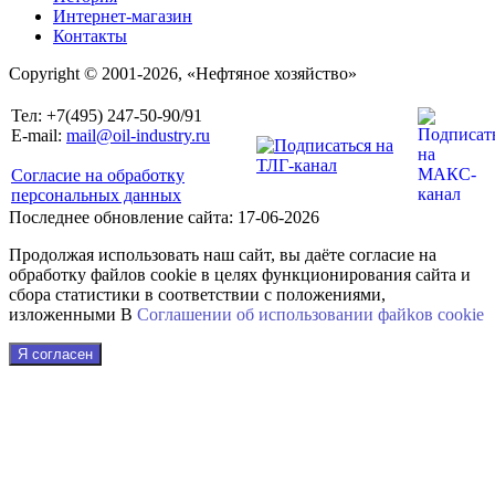
Интернет-магазин
Контакты
Copyright © 2001-2026, «Нефтяное хозяйство»
Тел: +7(495) 247-50-90/91
E-mail:
mail@oil-industry.ru
Согласие на обработку
персональных данных
Последнее обновление сайта: 17-06-2026
Продолжая использовать наш сайт, вы даёте согласие на
обработку файлов cookie в целях функционирования сайта и
сбора статистики в соответствии с положениями,
изложенными В
Соглашении об использовании файkов cookie
Я согласен