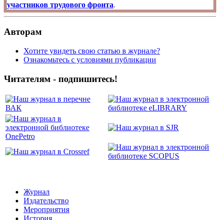
участников трудового фронта
.
Авторам
Хотите увидеть свою статью в журнале?
Ознакомьтесь с условиями публикации
Читателям - подпишитесь!
Журнал
Издательство
Мероприятия
История