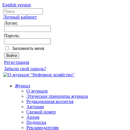
English version
Личный кабинет
Логин:
Пароль:
Запомнить меня
Регистрация
Забыли свой пароль?
Журнал
О журнале
Этические принципы журнала
Редакционная коллегия
Авторам
Свежий номер
Архив
Подписка
Рекламодателям