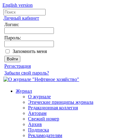
English version
Личный кабинет
Логин:
Пароль:
Запомнить меня
Регистрация
Забыли свой пароль?
Журнал
О журнале
Этические принципы журнала
Редакционная коллегия
Авторам
Свежий номер
Архив
Подписка
Рекламодателям