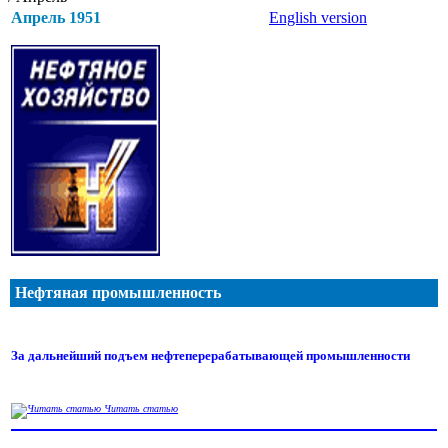
Апрель 1951
English version
Нефтяная промышленность
За дальнейший подъем нефтеперерабатывающей промышленности
Читать статью