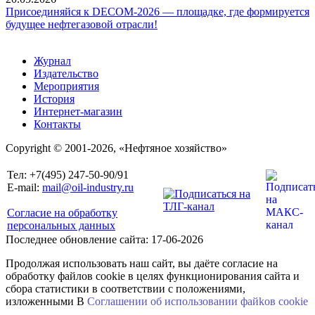
Присоединяйся к DECOM-2026 — площадке, где формируется
будущее нефтегазовой отрасли!
Журнал
Издательство
Мероприятия
История
Интернет-магазин
Контакты
Copyright © 2001-2026, «Нефтяное хозяйство»
Тел: +7(495) 247-50-90/91
E-mail:
mail@oil-industry.ru
Согласие на обработку
персональных данных
Последнее обновление сайта: 17-06-2026
Продолжая использовать наш сайт, вы даёте согласие на
обработку файлов cookie в целях функционирования сайта и
сбора статистики в соответствии с положениями,
изложенными В
Соглашении об использовании файkов cookie