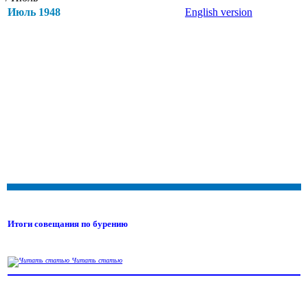
Июль 1948
English version
Итоги совещания по бурению
Читать статью