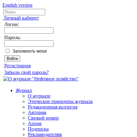
English version
Личный кабинет
Логин:
Пароль:
Запомнить меня
Регистрация
Забыли свой пароль?
Журнал
О журнале
Этические принципы журнала
Редакционная коллегия
Авторам
Свежий номер
Архив
Подписка
Рекламодателям