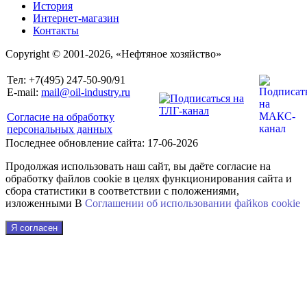
История
Интернет-магазин
Контакты
Copyright © 2001-2026, «Нефтяное хозяйство»
Тел: +7(495) 247-50-90/91
E-mail:
mail@oil-industry.ru
Согласие на обработку
персональных данных
Последнее обновление сайта: 17-06-2026
Продолжая использовать наш сайт, вы даёте согласие на
обработку файлов cookie в целях функционирования сайта и
сбора статистики в соответствии с положениями,
изложенными В
Соглашении об использовании файkов cookie
Я согласен