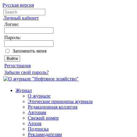
Русская версия
Личный кабинет
Логин:
Пароль:
Запомнить меня
Регистрация
Забыли свой пароль?
Журнал
О журнале
Этические принципы журнала
Редакционная коллегия
Авторам
Свежий номер
Архив
Подписка
Рекламодателям