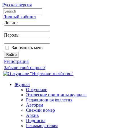
Русская версия
Личный кабинет
Логин:
Пароль:
Запомнить меня
Регистрация
Забыли свой пароль?
Журнал
О журнале
Этические принципы журнала
Редакционная коллегия
Авторам
Свежий номер
Архив
Подписка
Рекламодателям