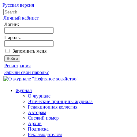
Русская версия
Личный кабинет
Логин:
Пароль:
Запомнить меня
Регистрация
Забыли свой пароль?
Журнал
О журнале
Этические принципы журнала
Редакционная коллегия
Авторам
Свежий номер
Архив
Подписка
Рекламодателям