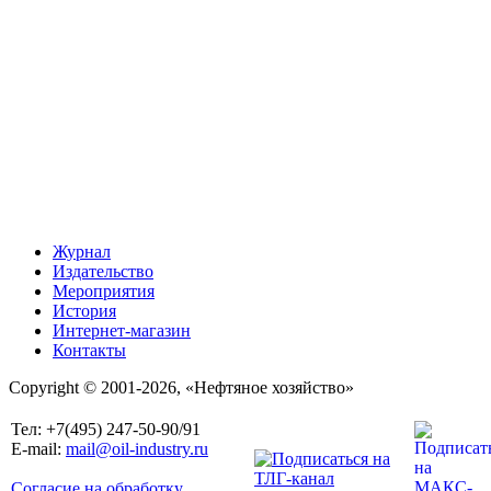
Журнал
Издательство
Мероприятия
История
Интернет-магазин
Контакты
Copyright © 2001-2026, «Нефтяное хозяйство»
Тел: +7(495) 247-50-90/91
E-mail:
mail@oil-industry.ru
Согласие на обработку