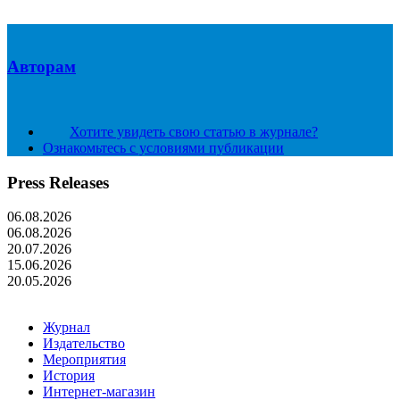
Авторам
Хотите увидеть свою статью в журнале?
Ознакомьтесь с условиями публикации
Press Releases
06.08.2026
06.08.2026
20.07.2026
15.06.2026
20.05.2026
Журнал
Издательство
Мероприятия
История
Интернет-магазин