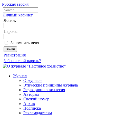
Русская версия
Личный кабинет
Логин:
Пароль:
Запомнить меня
Регистрация
Забыли свой пароль?
Журнал
О журнале
Этические принципы журнала
Редакционная коллегия
Авторам
Свежий номер
Архив
Подписка
Рекламодателям