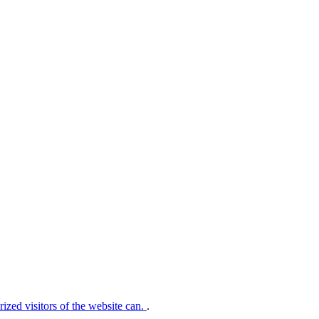
rized visitors of the website can.
.