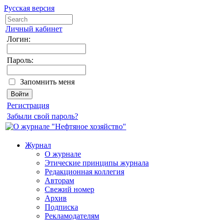
Русская версия
Личный кабинет
Логин:
Пароль:
Запомнить меня
Регистрация
Забыли свой пароль?
Журнал
О журнале
Этические принципы журнала
Редакционная коллегия
Авторам
Свежий номер
Архив
Подписка
Рекламодателям