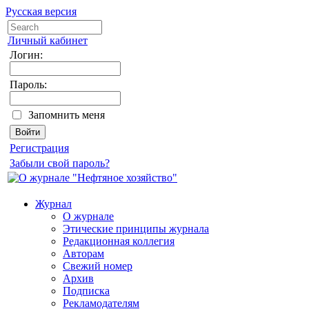
Русская версия
Личный кабинет
Логин:
Пароль:
Запомнить меня
Регистрация
Забыли свой пароль?
Журнал
О журнале
Этические принципы журнала
Редакционная коллегия
Авторам
Свежий номер
Архив
Подписка
Рекламодателям