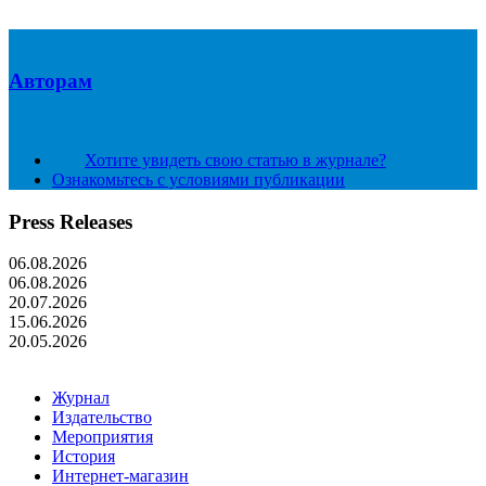
Авторам
Хотите увидеть свою статью в журнале?
Ознакомьтесь с условиями публикации
Press Releases
06.08.2026
06.08.2026
20.07.2026
15.06.2026
20.05.2026
Журнал
Издательство
Мероприятия
История
Интернет-магазин