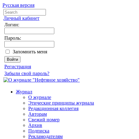
Русская версия
Личный кабинет
Логин:
Пароль:
Запомнить меня
Регистрация
Забыли свой пароль?
Журнал
О журнале
Этические принципы журнала
Редакционная коллегия
Авторам
Свежий номер
Архив
Подписка
Рекламодателям