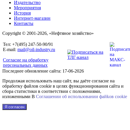
Издательство
Мероприятия
История
Интернет-магазин
Контакты
Copyright © 2001-2026, «Нефтяное хозяйство»
Тел: +7(495) 247-50-90/91
E-mail:
mail@oil-industry.ru
Согласие на обработку
персональных данных
Последнее обновление сайта: 17-06-2026
Продолжая использовать наш сайт, вы даёте согласие на
обработку файлов cookie в целях функционирования сайта и
сбора статистики в соответствии с положениями,
изложенными В
Соглашении об использовании файkов cookie
Я согласен