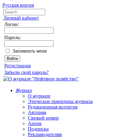
Русская версия
Личный кабинет
Логин:
Пароль:
Запомнить меня
Регистрация
Забыли свой пароль?
Журнал
О журнале
Этические принципы журнала
Редакционная коллегия
Авторам
Свежий номер
Архив
Подписка
Рекламодателям