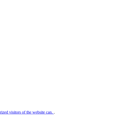
rized visitors of the website can.
.