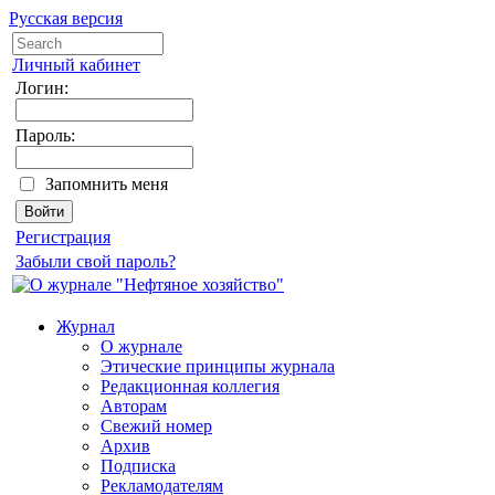
Русская версия
Личный кабинет
Логин:
Пароль:
Запомнить меня
Регистрация
Забыли свой пароль?
Журнал
О журнале
Этические принципы журнала
Редакционная коллегия
Авторам
Свежий номер
Архив
Подписка
Рекламодателям