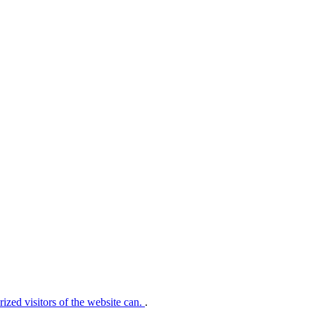
rized visitors of the website can.
.