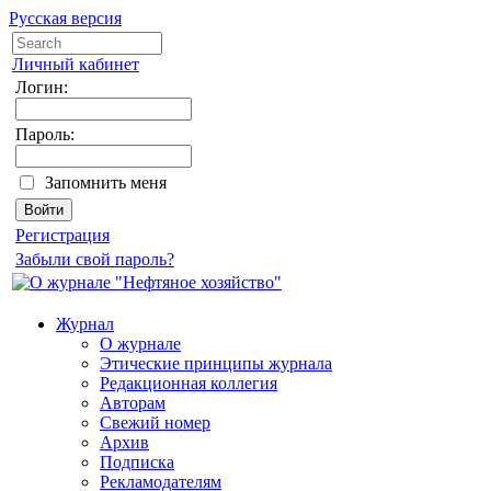
Русская версия
Личный кабинет
Логин:
Пароль:
Запомнить меня
Регистрация
Забыли свой пароль?
Журнал
О журнале
Этические принципы журнала
Редакционная коллегия
Авторам
Свежий номер
Архив
Подписка
Рекламодателям