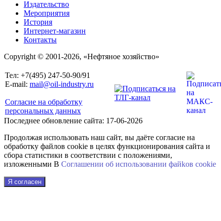
Издательство
Мероприятия
История
Интернет-магазин
Контакты
Copyright © 2001-2026, «Нефтяное хозяйство»
Тел: +7(495) 247-50-90/91
E-mail:
mail@oil-industry.ru
Согласие на обработку
персональных данных
Последнее обновление сайта: 17-06-2026
Продолжая использовать наш сайт, вы даёте согласие на
обработку файлов cookie в целях функционирования сайта и
сбора статистики в соответствии с положениями,
изложенными В
Соглашении об использовании файkов cookie
Я согласен