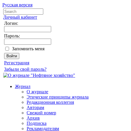
Русская версия
Личный кабинет
Логин:
Пароль:
Запомнить меня
Регистрация
Забыли свой пароль?
Журнал
О журнале
Этические принципы журнала
Редакционная коллегия
Авторам
Свежий номер
Архив
Подписка
Рекламодателям