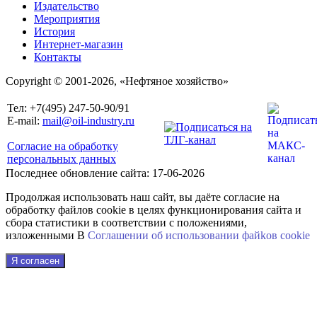
Издательство
Мероприятия
История
Интернет-магазин
Контакты
Copyright © 2001-2026, «Нефтяное хозяйство»
Тел: +7(495) 247-50-90/91
E-mail:
mail@oil-industry.ru
Согласие на обработку
персональных данных
Последнее обновление сайта: 17-06-2026
Продолжая использовать наш сайт, вы даёте согласие на
обработку файлов cookie в целях функционирования сайта и
сбора статистики в соответствии с положениями,
изложенными В
Соглашении об использовании файkов cookie
Я согласен