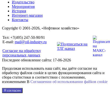
Издательство
Мероприятия
История
Интернет-магазин
Контакты
Copyright © 2001-2026, «Нефтяное хозяйство»
Тел: +7(495) 247-50-90/91
E-mail:
mail@oil-industry.ru
Согласие на обработку
персональных данных
Последнее обновление сайта: 17-06-2026
Продолжая использовать наш сайт, вы даёте согласие на
обработку файлов cookie в целях функционирования сайта и
сбора статистики в соответствии с положениями,
изложенными В
Соглашении об использовании файkов cookie
Я согласен