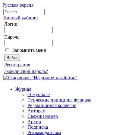
Русская версия
Личный кабинет
Логин:
Пароль:
Запомнить меня
Регистрация
Забыли свой пароль?
Журнал
О журнале
Этические принципы журнала
Редакционная коллегия
Авторам
Свежий номер
Архив
Подписка
Рекламодателям