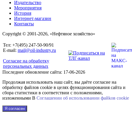
Издательство
Мероприятия
История
Интернет-магазин
Контакты
Copyright © 2001-2026, «Нефтяное хозяйство»
Тел: +7(495) 247-50-90/91
E-mail:
mail@oil-industry.ru
Согласие на обработку
персональных данных
Последнее обновление сайта: 17-06-2026
Продолжая использовать наш сайт, вы даёте согласие на
обработку файлов cookie в целях функционирования сайта и
сбора статистики в соответствии с положениями,
изложенными В
Соглашении об использовании файkов cookie
Я согласен