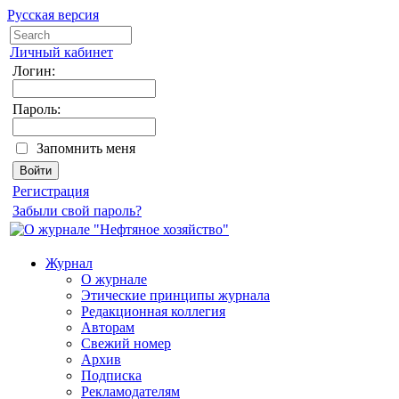
Русская версия
Личный кабинет
Логин:
Пароль:
Запомнить меня
Регистрация
Забыли свой пароль?
Журнал
О журнале
Этические принципы журнала
Редакционная коллегия
Авторам
Свежий номер
Архив
Подписка
Рекламодателям