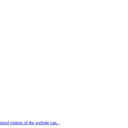
rized visitors of the website can.
.