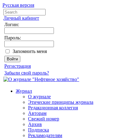
Русская версия
Личный кабинет
Логин:
Пароль:
Запомнить меня
Регистрация
Забыли свой пароль?
Журнал
О журнале
Этические принципы журнала
Редакционная коллегия
Авторам
Свежий номер
Архив
Подписка
Рекламодателям