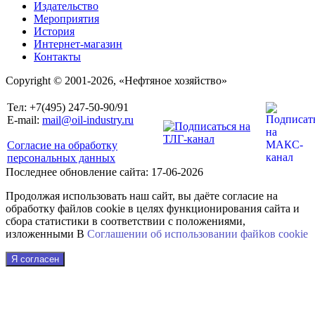
Издательство
Мероприятия
История
Интернет-магазин
Контакты
Copyright © 2001-2026, «Нефтяное хозяйство»
Тел: +7(495) 247-50-90/91
E-mail:
mail@oil-industry.ru
Согласие на обработку
персональных данных
Последнее обновление сайта: 17-06-2026
Продолжая использовать наш сайт, вы даёте согласие на
обработку файлов cookie в целях функционирования сайта и
сбора статистики в соответствии с положениями,
изложенными В
Соглашении об использовании файkов cookie
Я согласен