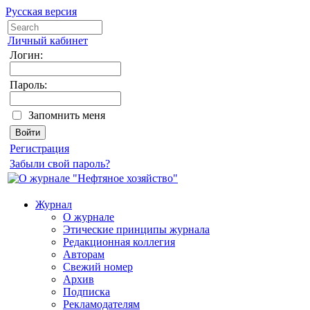
Русская версия
Личный кабинет
Логин:
Пароль:
Запомнить меня
Регистрация
Забыли свой пароль?
Журнал
О журнале
Этические принципы журнала
Редакционная коллегия
Авторам
Свежий номер
Архив
Подписка
Рекламодателям