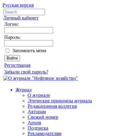
Русская версия
Личный кабинет
Логин:
Пароль:
Запомнить меня
Регистрация
Забыли свой пароль?
Журнал
О журнале
Этические принципы журнала
Редакционная коллегия
Авторам
Свежий номер
Архив
Подписка
Рекламодателям