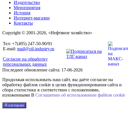
Издательство
Мероприятия
История
Интернет-магазин
Контакты
Copyright © 2001-2026, «Нефтяное хозяйство»
Тел: +7(495) 247-50-90/91
E-mail:
mail@oil-industry.ru
Согласие на обработку
персональных данных
Последнее обновление сайта: 17-06-2026
Продолжая использовать наш сайт, вы даёте согласие на
обработку файлов cookie в целях функционирования сайта и
сбора статистики в соответствии с положениями,
изложенными В
Соглашении об использовании файkов cookie
Я согласен