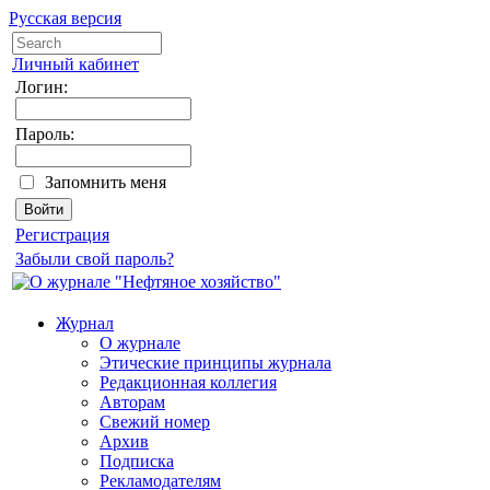
Русская версия
Личный кабинет
Логин:
Пароль:
Запомнить меня
Регистрация
Забыли свой пароль?
Журнал
О журнале
Этические принципы журнала
Редакционная коллегия
Авторам
Свежий номер
Архив
Подписка
Рекламодателям