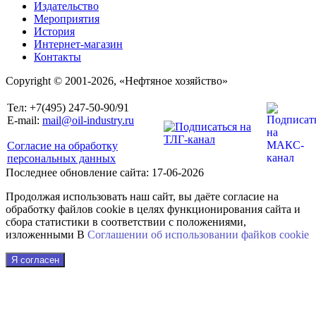
Издательство
Мероприятия
История
Интернет-магазин
Контакты
Copyright © 2001-2026, «Нефтяное хозяйство»
Тел: +7(495) 247-50-90/91
E-mail:
mail@oil-industry.ru
Согласие на обработку
персональных данных
Последнее обновление сайта: 17-06-2026
Продолжая использовать наш сайт, вы даёте согласие на
обработку файлов cookie в целях функционирования сайта и
сбора статистики в соответствии с положениями,
изложенными В
Соглашении об использовании файkов cookie
Я согласен