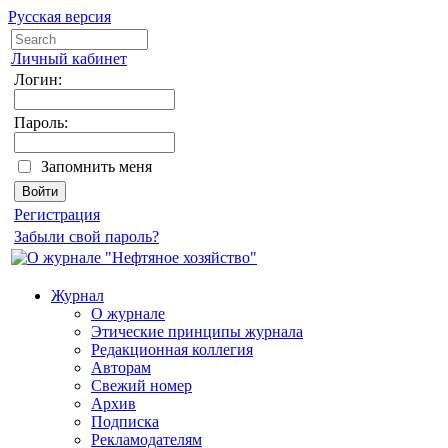
Русская версия
Личный кабинет
Логин:
Пароль:
Запомнить меня
Регистрация
Забыли свой пароль?
Журнал
О журнале
Этические принципы журнала
Редакционная коллегия
Авторам
Свежий номер
Архив
Подписка
Рекламодателям