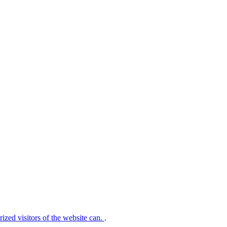
rized visitors of the website can.
.